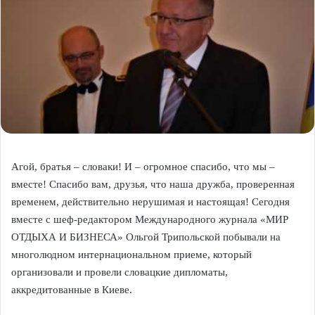
Агой, братья – словаки! И – огромное спасибо, что мы –
вместе! Спасибо вам, друзья, что наша дружба, проверенная
временем, действительно нерушимая и настоящая! Сегодня
вместе с шеф-редактором Международного журнала «МИР
ОТДЫХА И БИЗНЕСА» Ольгой Трипольской побывали на
многолюдном интернациональном приеме, который
организовали и провели словацкие дипломаты,
аккредитованные в Киеве.