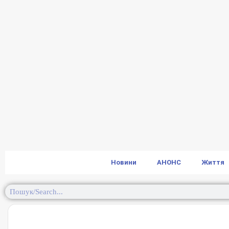
Новини
АНОНС
Життя