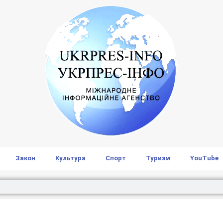
Закон
Культура
Спорт
Туризм
YouTube