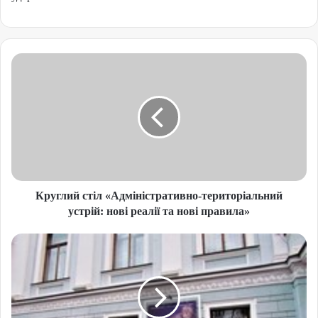
Круглий стіл «Адміністративно-територіальний
устрій: нові реалії та нові правила»