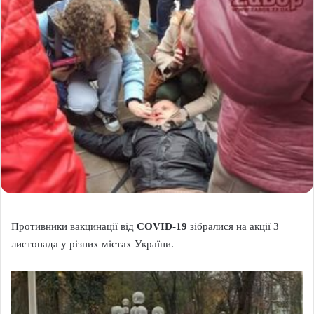
Противники вакцинації від
COVID-19
зібралися на акції 3
листопада у різних містах України.