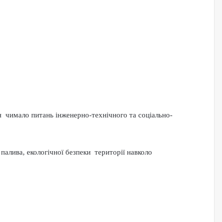
я чимало питань інженерно-технічного та соціально-
алива, екологічної безпеки території навколо