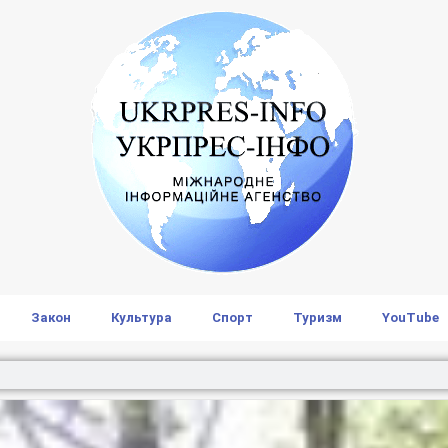
Закон
Культура
Спорт
Туризм
YouTube