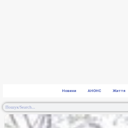
Новини
АНОНС
Життя