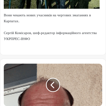
Вони чекають нових учасників на чергових змаганнях в
Карпатах.
Сергій Комісаров, шеф-редактор інформаційного агентства
УКРПРЕС-ІНФО