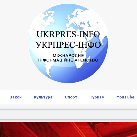
Закон
Культура
Спорт
Туризм
YouTube