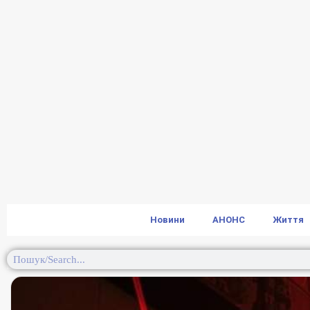
Новини
АНОНС
Життя