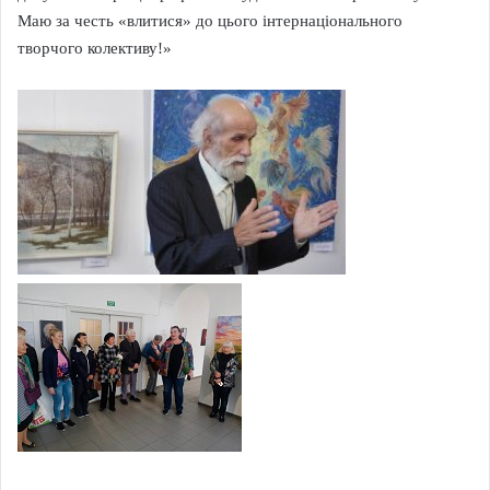
Маю за честь «влитися» до цього інтернаціонального
творчого колективу!»