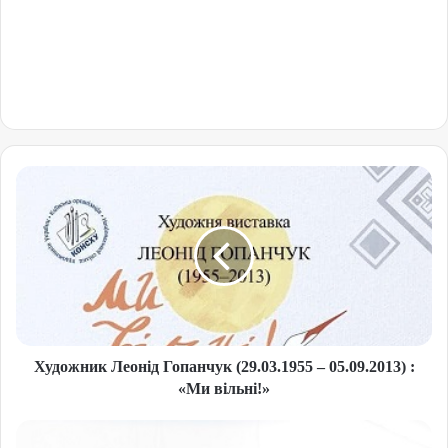
Художник Леонід Гопанчук (29.03.1955 – 05.09.2013) :
«Ми вільні!»