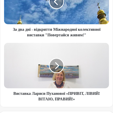
За два дні - відкриття Міжнародної колективної
виставки "Повертайся живим!"
Виставка Лариси Пуханової «ПРИВІТ, ЛІВИЙ!
ВІТАЮ, ПРАВИЙ!»