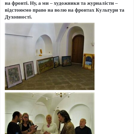
на фронті. Ну, а ми – художники та журналісти –
відстоюємо право на волю на фронтах Культури та
Духовності.