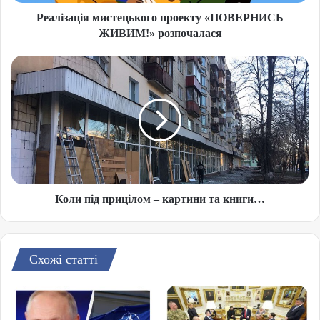
Реалізація мистецького проекту «ПОВЕРНИСЬ
ЖИВИМ!» розпочалася
Коли під прицілом – картини та книги…
Схожі статті