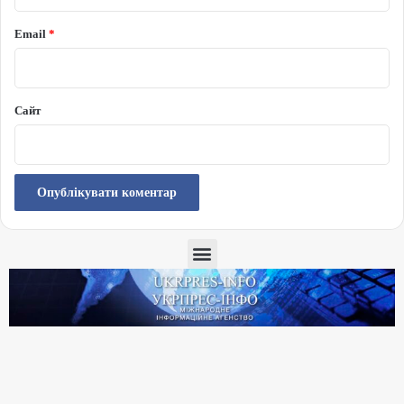
Email
*
Сайт