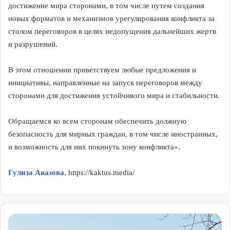
достижение мира сторонами, в том числе путем создания
новых форматов и механизмов урегулирования конфликта за
столом переговоров в целях недопущения дальнейших жертв
и разрушений.
В этом отношении приветствуем любые предложения и
инициативы, направленные на запуск переговоров между
сторонами для достижения устойчивого мира и стабильности.
Обращаемся ко всем сторонам обеспечить должную
безопасность для мирных граждан, в том числе иностранных,
и возможность для них покинуть зону конфликта».
Гулиза Авазова
, https://kaktus.media/