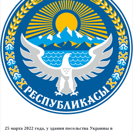
25 марта 2022 года, у здания посольства Украины в