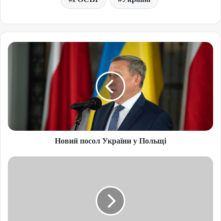
Новий посол України у Польщі