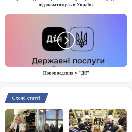
відзначатимуть в Україні.
Нововведення у "Дії"
Схожі статті