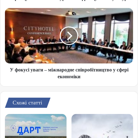
У фокусі уваги – міжнародне співробітництво у сфері
економіки
Схожі статті