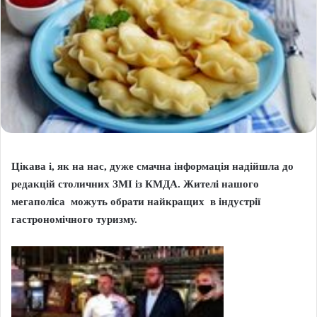
Цікава і, як на нас, дуже смачна інформація надійшла до
редакцій столичних ЗМІ із КМДА. Жителі нашого
мегаполіса можуть обрати найкращих в індустрії
гастрономічного туризму.