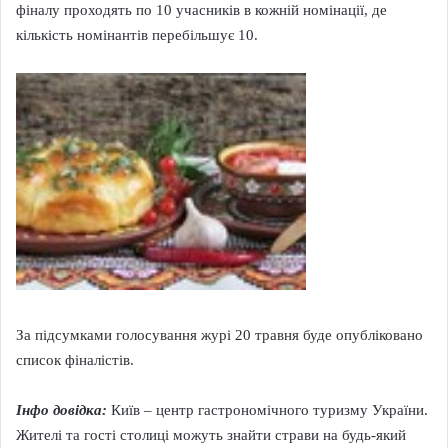
фіналу проходять по 10 учасників в кожній номінації, де
кількість номінантів перебільшує 10.
За підсумками голосування журі 20 травня буде опубліковано
список фіналістів.
Інфо довідка:
Київ – центр гастрономічного туризму України.
Жителі та гості столиці можуть знайти страви на будь-який