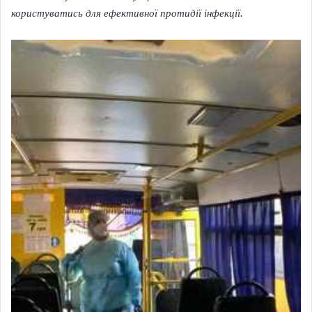
користуватись для ефективної протидії інфекції.