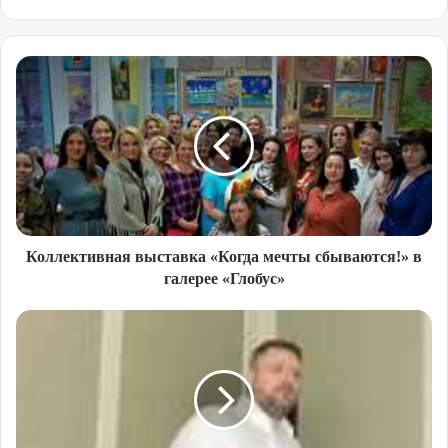
Коллективная выставка «Когда мечты сбываются!» в
галерее «Глобус»