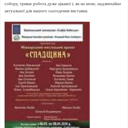
собору, триває робота дуже цікавої і, як на мене, надзвичайно
актуальної для нашого сьогодення виставки.