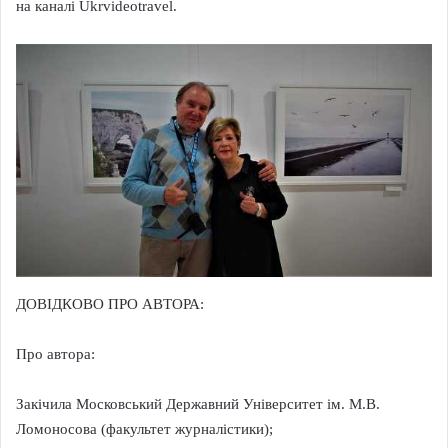
на каналі Ukrvideotravel.
ДОВІДКОВО ПРО АВТОРА:
Про автора:
Закічила Московський Державний Університет ім. М.В.
Ломоносова (факультет журналістики);