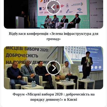
Відбулася конференція «Зелена інфраструктура для
громад»
Форум «Місцеві вибори 2020 : доброчесність на
порядку денному!» в Києві