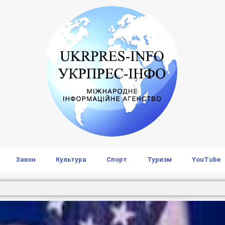
Закон
Культура
Спорт
Туризм
YouTube