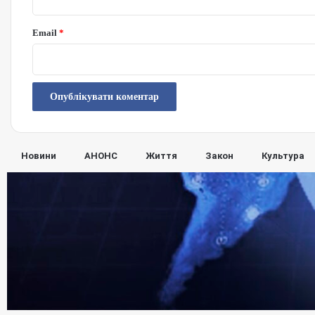
Email
*
Новини
АНОНС
Життя
Закон
Культура