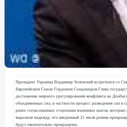
Президент Украины Владимир Зеленский встретился со 
Европейском Союзе Гордоном Сондландом.Глава государст
достижение мирного урегулирования конфликта на Донбас
объединенных сил, в частности процесс разведения сил и
ранее согласованных сторонами взаимных шагов, которые
выразили надежду, что введенный 21 июля режим прекращ
будут окончательно прекращены.