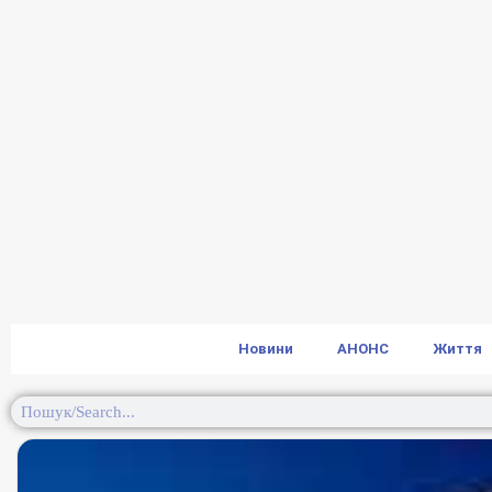
Новини
АНОНС
Життя