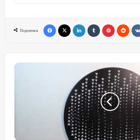
Поділитися