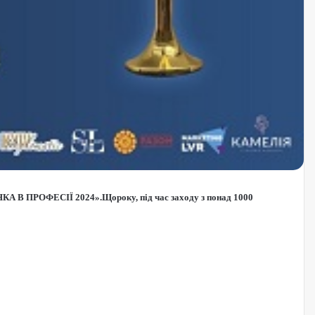
А В ПРОФЕСІЇ 2024».Щороку, під час заходу з понад 1000