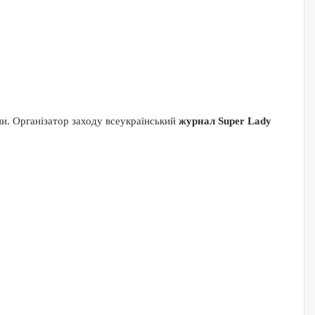
и. Організатор заходу всеукраїнський
журнал Super Lady