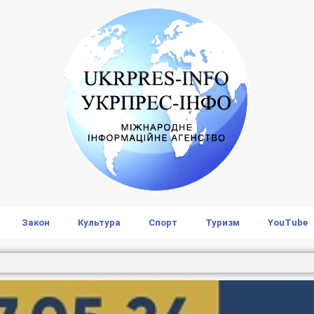
Закон
Культура
Спорт
Туризм
YouTube