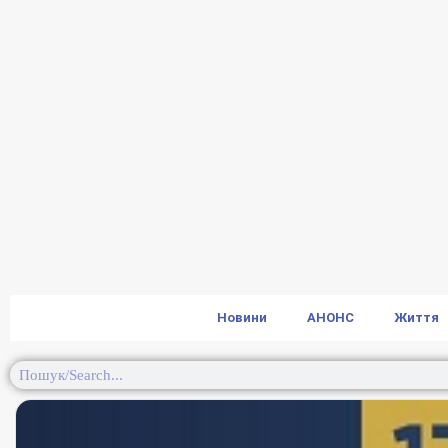
Новини
АНОНС
Життя