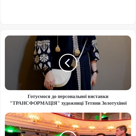
Готуємося до персональної виставки
"ТРАНСФОРМАЦІЯ" художниці Тетяни Золотухіної