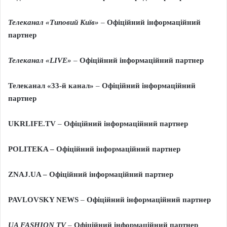
Телеканал «Типовий Київ»
–
Офіційний інформаційний
партнер
Телеканал «LIVE»
–
Офіційний інформаційний партнер
Телеканал
«33-й канал»
–
Офіційний інформаційний
партнер
U
K
RLIFE.TV
–
Офіційний інформаційний партнер
POLITEKA
– Офіційний інформаційний партнер
ZNAJ
.
UA
– Офіційний інформаційний партнер
PAVLOVSKY NEWS
–
Офіційний інформаційний партнер
UA FASHION TV
–
Офіційний інформаційний партнер