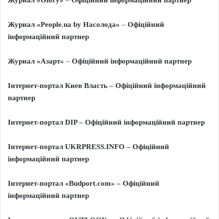
Журнал «
People
.
ua
by
Насолода»
–
Офіційний
інформаційний партнер
Журнал «
Азарт
»
–
Офіційний інформаційний партнер
Інтернет-портал
Киев Власть – Офіційний інформаційний
партнер
Інтернет-портал
DIP
– Офіційний інформаційний партнер
Інтернет-портал UKRPRESS.INFO – Офіційний
інформаційний партнер
Інтернет-портал «Budport.com» – Офіційний
інформаційний партнер