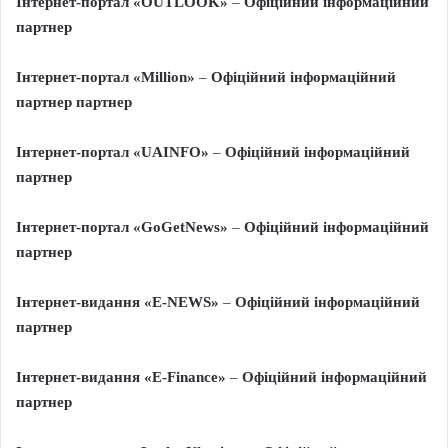
Інтернет-портал «
OUTLOOK
»
–
Офіційний інформаційний
партнер
Інтернет-портал
«
Million
»
–
Офіційний інформаційний
партнер
партнер
Інтернет-портал «
UAINFO
»
–
Офіційний інформаційний
партнер
Інтернет-портал «
GoGetNews
»
–
Офіційний інформаційний
партнер
Інтернет-видання «E-NEWS»
–
Офіційний інформаційний
партнер
Інтернет-видання «E-Finance»
–
Офіційний інформаційний
партнер