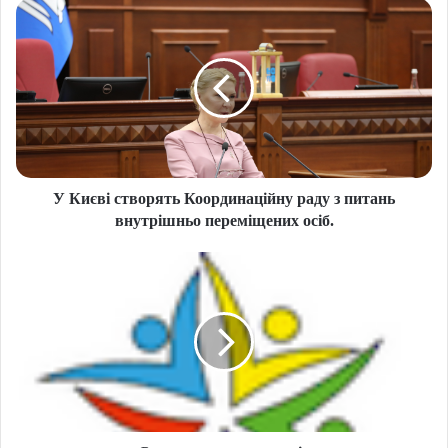
У Києві створять Координаційну раду з питань
внутрішньо переміщених осіб.