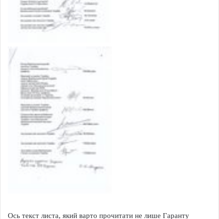
Ось текст листа, який варто прочитати не лише Гаранту