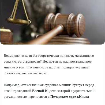
Возможно ли хотя бы теоретически привлечь магазинного
вора к ответственности? Несмотря на распространенное
мнение о том, что именно за их счет полиция улучшает
статистику, не совсем верно.
Например, отечественная судебная машина буксует перед
некой гражданкой
Еленой К
, дело которой с удивительной
регулярностью переносится в
Печерском суде г.Киева