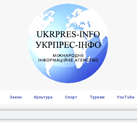
Закон
Культура
Спорт
Туризм
YouTube