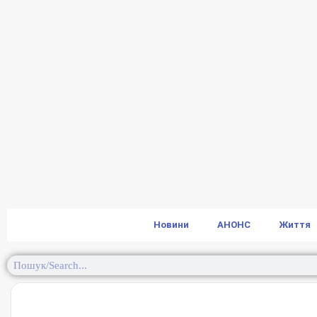
Новини
АНОНС
Життя