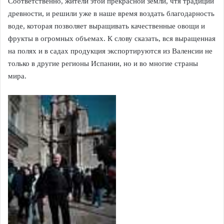
Соответственно, жители этой прекрасной земли, чтя традиции
древности, и решили уже в наше время воздать благодарность
воде, которая позволяет выращивать качественные овощи и
фрукты в огромных объемах. К слову сказать, вся выращенная
на полях и в садах продукция экспортируются из Валенсии не
только в другие регионы Испании, но и во многие страны
мира.