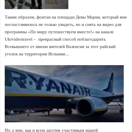
Таким образом, фонтан на площади Девы Марии, который мне
посчастливилось не только увидеть, но и снять на видео для
программы «По миру путешествуем вместе!» на канале
Ukrvideotravel – прекрасный способ поблагодарить
Всевышнего от имени жителей Валенсии за этот райский
уголок на территории Испании…
Ну, а мне, как и всем другим участникам нашей