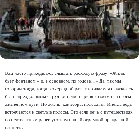
Вам часто приходилось слышать расхожую фразу: «Жизнь
бьет фонтаном – и, в основном, по голове…» Да, так мы
говорим тогда, когда в очередной раз сталкиваемся с, казалось
бы, непреодолимыми трудностями и препятствиями на своем
жизненном пути. Но жизнь, как зебра, полосатая. Иногда ведь
встречаются и светлые полосы. Это если речь о путешествиях
по неизвестным ранее уголкам нашей огромной прекрасной
планеты.