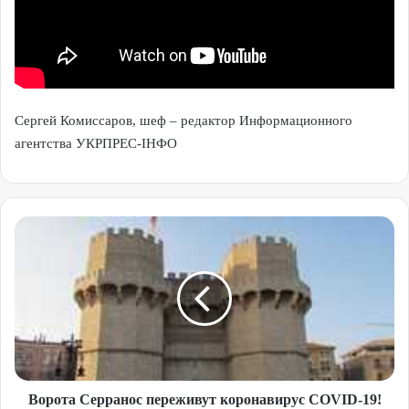
Сергей Комиссаров, шеф – редактор Информационного
агентства УКРПРЕС-ІНФО
Ворота Серранос переживут коронавирус COVID-19!