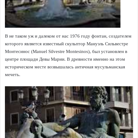
В не таком уж и далеком от нас 1976 году фонтан, создателем
которого является известный скульптор Мануэль Сильвестре
Монтесинос (Manuel Silvestre Montesinos), был установлен в
центре площади Девы Марии. В древности именно на этом
историческом месте возвышалась античная мусульманская
мечеть.