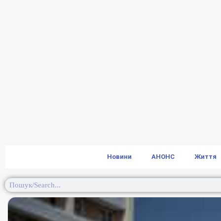
Новини
АНОНС
Життя