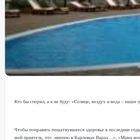
Кто бы спорил, а я не буду: «Солнце, воздух и вода – наши 
Чтобы поправить пошатнувшееся здоровье в последние годы 
мой приятель, что именно в Карловых Варах…», «Мама моя