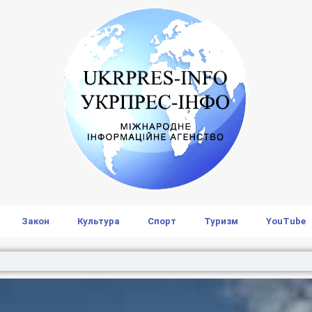
Закон
Культура
Спорт
Туризм
YouTube