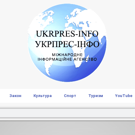
Закон
Культура
Спорт
Туризм
YouTube