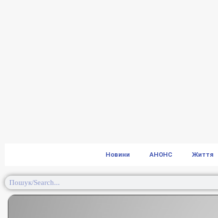
Новини
АНОНС
Життя