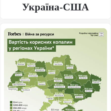
Україна-США