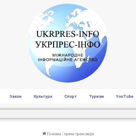
Закон
Культура
Спорт
Туризм
YouTube
Головна
/
пряма трансляція