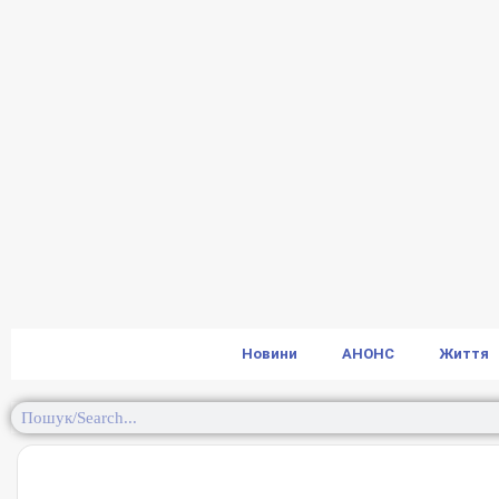
Новини
АНОНС
Життя