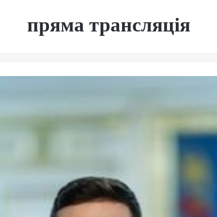
пряма трансляція