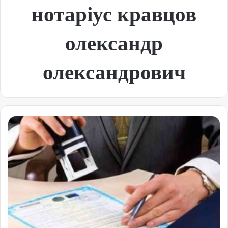
нотаріус кравцов
олександр
олександрович