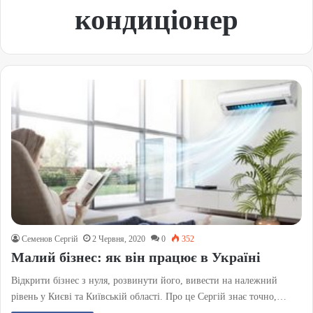
кондиціонер
Семенов Сергій
2 Червня, 2020
0
352
Малий бізнес: як він працює в Україні
Відкрити бізнес з нуля, розвинути його, вивести на належний
рівень у Києві та Київській області. Про це Сергій знає точно,…