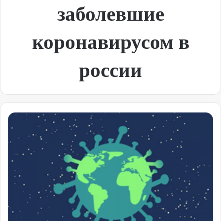
заболевшие
коронавирусом в
россии