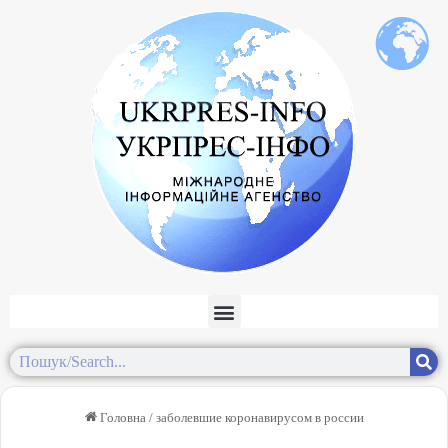
Головна
/
заболевшие коронавирусом в россии