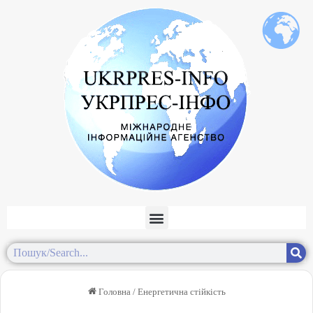
Головна
/
Енергетична стійкість