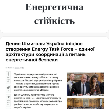
Енергетична
стійкість