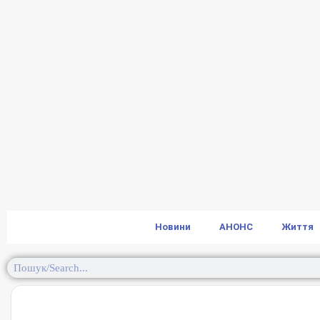
Новини
АНОНС
Життя