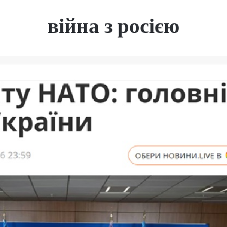
війна з росією