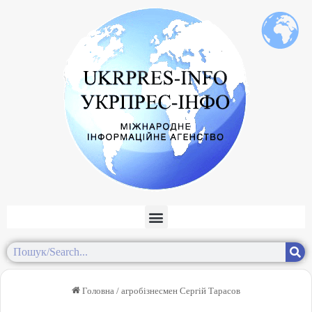
Головна
/
агробізнесмен Сергій Тарасов