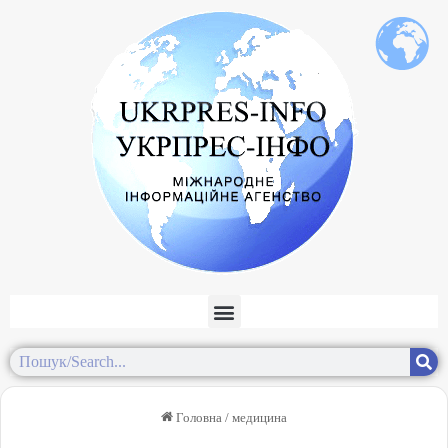
Головна
/
медицина