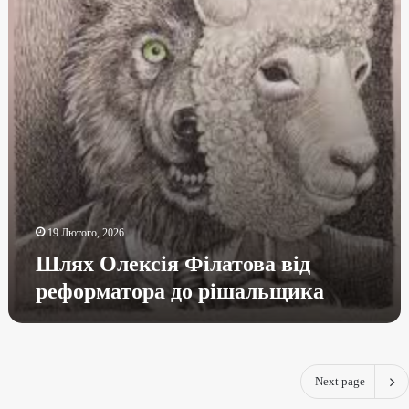
19 Лютого, 2026
Шлях Олексія Філатова від
реформатора до рішальщика
Next page